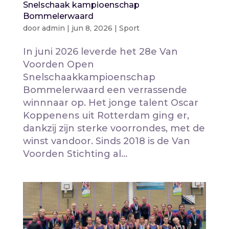
Snelschaak kampioenschap
Bommelerwaard
door
admin
|
jun 8, 2026
|
Sport
In juni 2026 leverde het 28e Van
Voorden Open
Snelschaakkampioenschap
Bommelerwaard een verrassende
winnnaar op. Het jonge talent Oscar
Koppenens uit Rotterdam ging er,
dankzij zijn sterke voorrondes, met de
winst vandoor. Sinds 2018 is de Van
Voorden Stichting al...