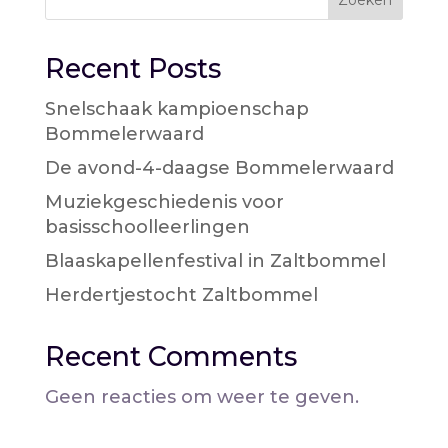
Recent Posts
Snelschaak kampioenschap
Bommelerwaard
De avond-4-daagse Bommelerwaard
Muziekgeschiedenis voor
basisschoolleerlingen
Blaaskapellenfestival in Zaltbommel
Herdertjestocht Zaltbommel
Recent Comments
Geen reacties om weer te geven.