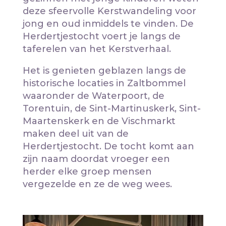
deze sfeervolle Kerstwandeling voor
jong en oud inmiddels te vinden. De
Herdertjestocht voert je langs de
taferelen van het Kerstverhaal.
Het is genieten geblazen langs de
historische locaties in Zaltbommel
waaronder de Waterpoort, de
Torentuin, de Sint-Martinuskerk, Sint-
Maartenskerk en de Vischmarkt
maken deel uit van de
Herdertjestocht. De tocht komt aan
zijn naam doordat vroeger een
herder elke groep mensen
vergezelde en ze de weg wees.