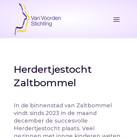
Herdertjestocht
Zaltbommel
In de binnenstad van Zaltbommel
vindt sinds 2023 in de maand
december de succesvolle
Herdertjestocht plaats. Veel
gezinnen met jonge kinderen weten