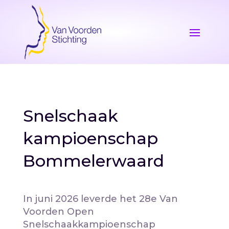
Snelschaak
kampioenschap
Bommelerwaard
In juni 2026 leverde het 28e Van
Voorden Open
Snelschaakkampioenschap