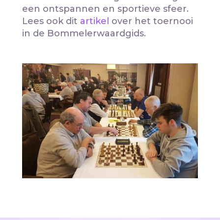
een ontspannen en sportieve sfeer.
Lees ook dit
artikel
over het toernooi
in de Bommelerwaardgids.