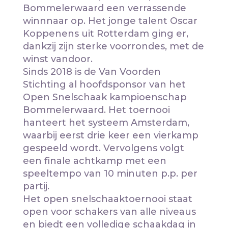
Bommelerwaard een verrassende
winnnaar op. Het jonge talent Oscar
Koppenens uit Rotterdam ging er,
dankzij zijn sterke voorrondes, met de
winst vandoor.
Sinds 2018 is de Van Voorden
Stichting al hoofdsponsor van het
Open Snelschaak kampioenschap
Bommelerwaard. Het toernooi
hanteert het systeem Amsterdam,
waarbij eerst drie keer een vierkamp
gespeeld wordt. Vervolgens volgt
een finale achtkamp met een
speeltempo van 10 minuten p.p. per
partij.
Het open snelschaaktoernooi staat
open voor schakers van alle niveaus
en biedt een volledige schaakdag in